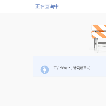
正在查询中
正在查询中，请刷新重试